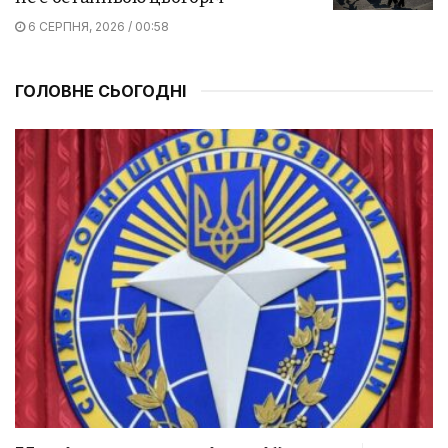
6 СЕРПНЯ, 2026 / 00:58
ГОЛОВНЕ СЬОГОДНІ