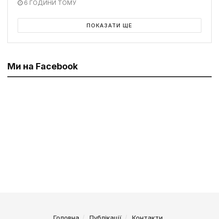
6 ГОДИНИ ТОМУ
ПОКАЗАТИ ЩЕ
Ми на Facebook
Головна
Публікації
Контакти