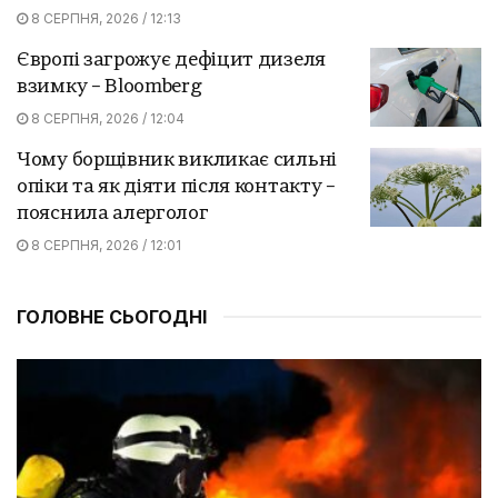
8 СЕРПНЯ, 2026 / 12:13
Європі загрожує дефіцит дизеля
взимку – Bloomberg
8 СЕРПНЯ, 2026 / 12:04
Чому борщівник викликає сильні
опіки та як діяти після контакту –
пояснила алерголог
8 СЕРПНЯ, 2026 / 12:01
ГОЛОВНЕ СЬОГОДНІ