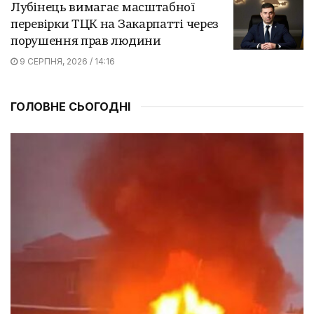
Лубінець вимагає масштабної
перевірки ТЦК на Закарпатті через
порушення прав людини
9 СЕРПНЯ, 2026 / 14:16
ГОЛОВНЕ СЬОГОДНІ