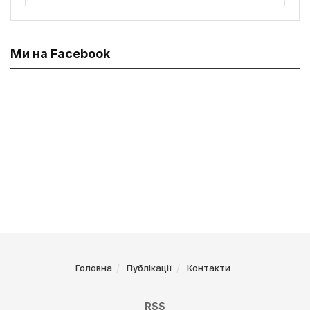
Ми на Facebook
Головна
Публікації
Контакти
RSS