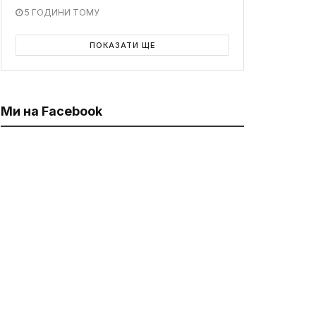
5 ГОДИНИ ТОМУ
ПОКАЗАТИ ЩЕ
Ми на Facebook