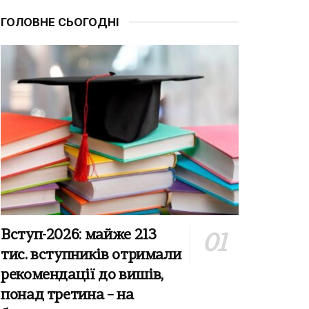
ГОЛОВНЕ СЬОГОДНІ
Вступ-2026: майже 213
тис. вступників отримали
рекомендації до вишів,
понад третина – на