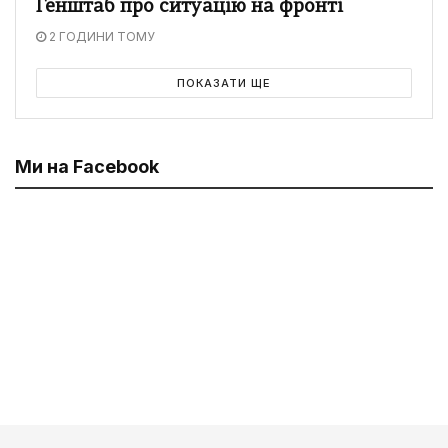
Генштаб про ситуацію на фронті
2 ГОДИНИ ТОМУ
ПОКАЗАТИ ЩЕ
Ми на Facebook