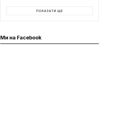
ПОКАЗАТИ ЩЕ
Ми на Facebook