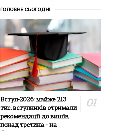
ГОЛОВНЕ СЬОГОДНІ
Вступ-2026: майже 213
тис. вступників отримали
рекомендації до вишів,
понад третина – на