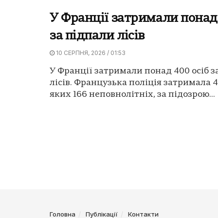
У Франції затримали понад 
за підпали лісів
10 СЕРПНЯ, 2026 / 01:53
У Франції затримали понад 400 осіб з
лісів. Французька поліція затримала 42
яких 166 неповнолітніх, за підозрою...
Головна
Публікації
Контакти