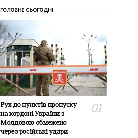
ГОЛОВНЕ СЬОГОДНІ
Рух до пунктів пропуску
на кордоні України з
Молдовою обмежено
через російські удари