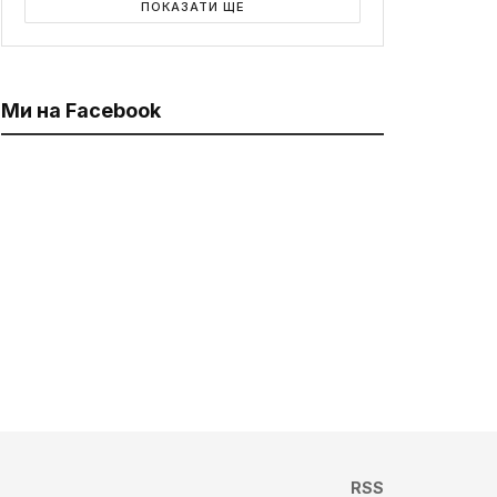
ПОКАЗАТИ ЩЕ
Ми на Facebook
RSS