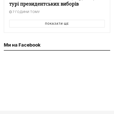
турі президентських виборів
7 ГОДИНИ ТОМУ
ПОКАЗАТИ ЩЕ
Ми на Facebook