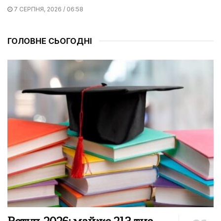
7 СЕРПНЯ, 2026 / 06:58
ГОЛОВНЕ СЬОГОДНІ