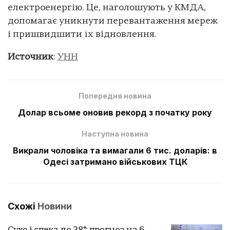
електроенергію. Це, наголошують у КМДА,
допомагає уникнути перевантаження мереж
і пришвидшити їх відновлення.
Источник
:
УНН
Попередня новина
Долар всьоме оновив рекорд з початку року
Наступна новина
Викрали чоловіка та вимагали 6 тис. доларів: в
Одесі затримано військових ТЦК
Схожі
Новини