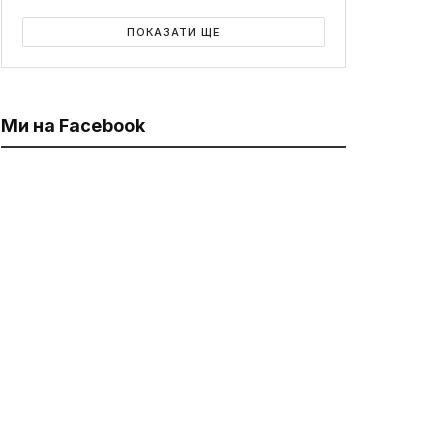
ПОКАЗАТИ ЩЕ
Ми на Facebook