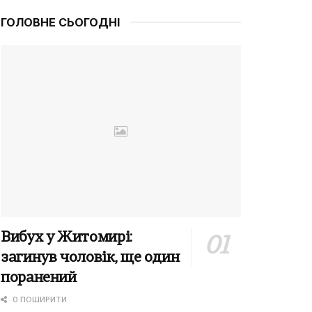
ГОЛОВНЕ СЬОГОДНІ
Вибух у Житомирі:
загинув чоловік, ще один
поранений
0 ПОШИРИТИ