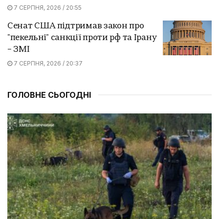
7 СЕРПНЯ, 2026 / 20:55
Сенат США підтримав закон про
"пекельні" санкції проти рф та Ірану
– ЗМІ
7 СЕРПНЯ, 2026 / 20:37
ГОЛОВНЕ СЬОГОДНІ