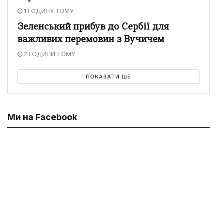
1 ГОДИНУ ТОМУ
Зеленський прибув до Сербії для
важливих перемовин з Вучичем
2 ГОДИНИ ТОМУ
ПОКАЗАТИ ЩЕ
Ми на Facebook