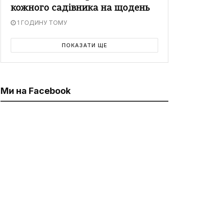
кожного садівника на щодень
1 ГОДИНУ ТОМУ
ПОКАЗАТИ ЩЕ
Ми на Facebook