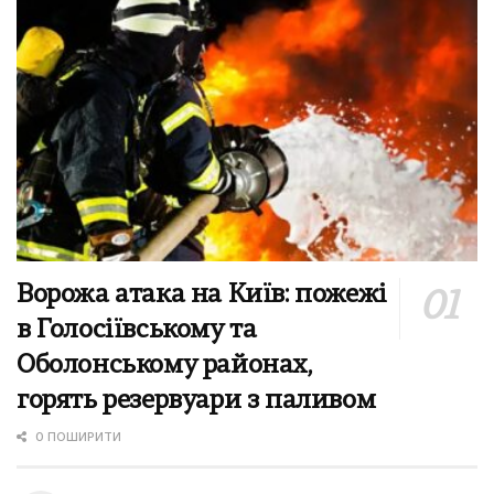
Ворожа атака на Київ: пожежі
в Голосіївському та
Оболонському районах,
горять резервуари з паливом
0 ПОШИРИТИ