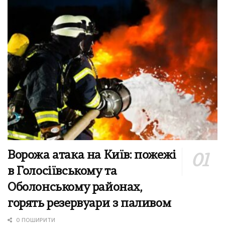
Ворожа атака на Київ: пожежі
в Голосіївському та
Оболонському районах,
горять резервуари з паливом
0 ПОШИРИТИ