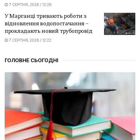
7 СЕРПНЯ, 2026 / 12:26
У Марганці тривають роботи з
відновлення водопостачання –
прокладають новий трубопровід
7 СЕРПНЯ, 2026 / 12:22
ГОЛОВНЕ СЬОГОДНІ