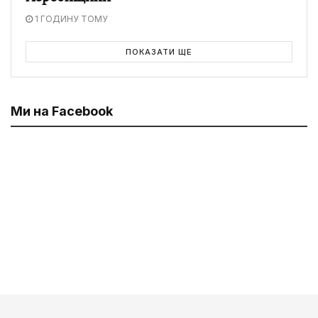
1 ГОДИНУ ТОМУ
ПОКАЗАТИ ЩЕ
Ми на Facebook