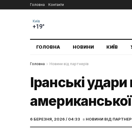
Головна
Контакти
Київ
+19°
ГОЛОВНА
НОВИНИ
КИЇВ
Головна
Новини від партнерів
Іранські удари
американської
6 БЕРЕЗНЯ, 2026 / 04:33
в
НОВИНИ ВІД ПАРТНЕР