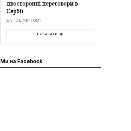
двосторонні переговори в
Сербії
3 ГОДИНИ ТОМУ
ПОКАЗАТИ ЩЕ
Ми на Facebook