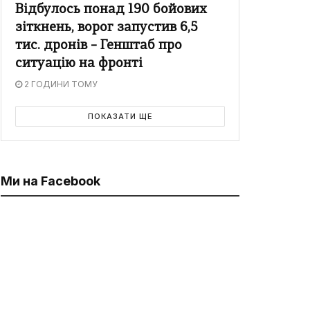
Відбулось понад 190 бойових
зіткнень, ворог запустив 6,5
тис. дронів – Генштаб про
ситуацію на фронті
2 ГОДИНИ ТОМУ
ПОКАЗАТИ ЩЕ
Ми на Facebook