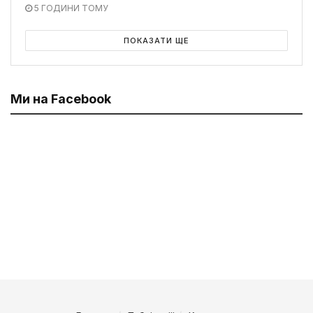
5 ГОДИНИ ТОМУ
ПОКАЗАТИ ЩЕ
Ми на Facebook