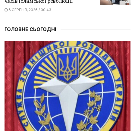
часів Ісламської революції
6 СЕРПНЯ, 2026 / 00:43
ГОЛОВНЕ СЬОГОДНІ