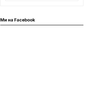
Ми на Facebook