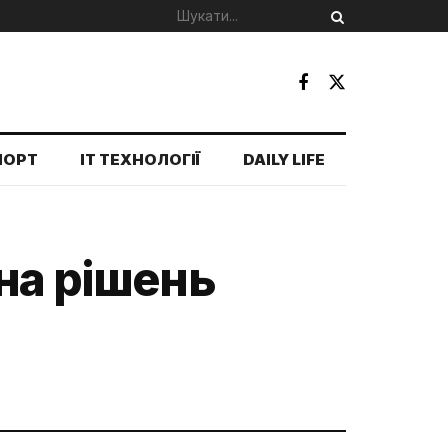
ПОРТ
IT ТЕХНОЛОГІЇ
DAILY LIFE
на рішень