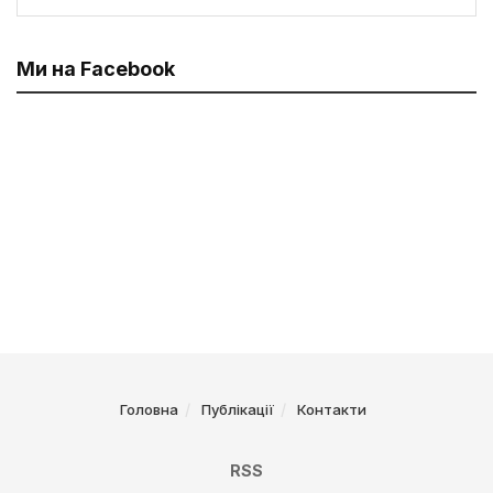
Ми на Facebook
Головна
Публікації
Контакти
RSS