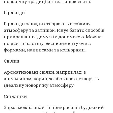
новорічну традицію та затишок свята.
Гірлянди
Гірлянди завжди створюють особливу
атмосферу та затишок. Існує багато способів
прикрашання дому з їх допомогою. Можна
повісити на стіну, експериментуючи з
формами, надписами та кольорами.
Свічки
Ароматизовані свічки, наприклад з
апельсином, корицею або хвоєю, створять
ідеальну новорічну атмосферу.
Сніжинки
Зараз можна знайти прикраси на будь-який