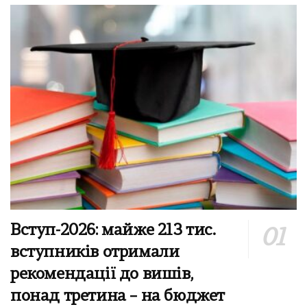
Вступ-2026: майже 213 тис.
вступників отримали
рекомендації до вишів,
понад третина – на бюджет