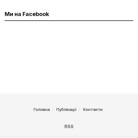
Ми на Facebook
Головна
Публікації
Контакти
RSS