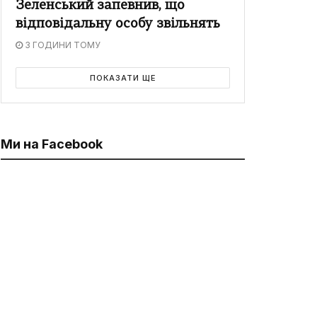
Зеленський запевнив, що
відповідальну особу звільнять
3 ГОДИНИ ТОМУ
ПОКАЗАТИ ЩЕ
Ми на Facebook