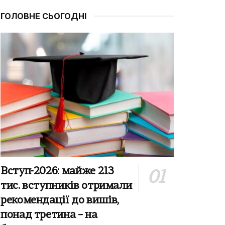
ГОЛОВНЕ СЬОГОДНІ
Вступ-2026: майже 213
тис. вступників отримали
рекомендації до вишів,
понад третина – на