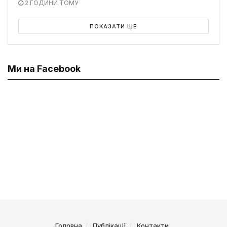
2 ГОДИНИ ТОМУ
ПОКАЗАТИ ЩЕ
Ми на Facebook
Головна
Публікації
Контакти