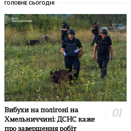
ГОЛОВНЕ СЬОГОДНІ
Вибухи на полігоні на
Хмельниччині: ДСНС каже
про завершення робіт