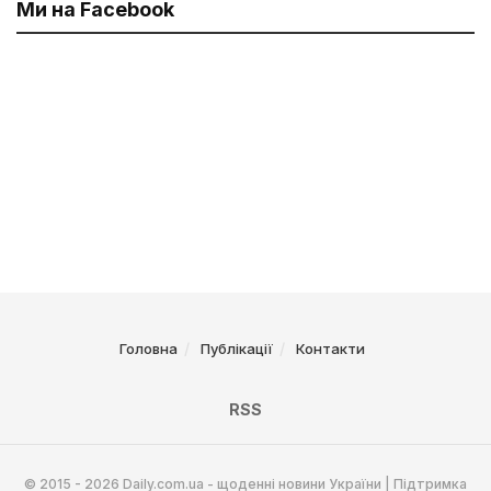
Ми на Facebook
Головна
Публікації
Контакти
RSS
© 2015 - 2026 Daily.com.ua - щоденні новини України | Підтримка