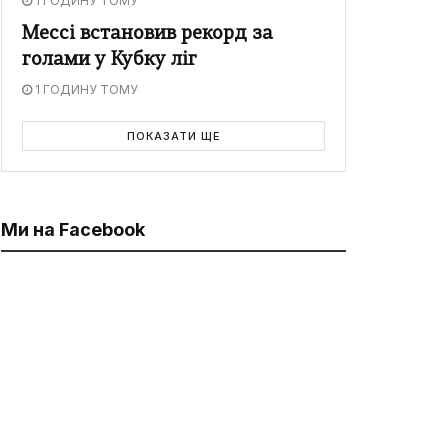
1 ГОДИНУ ТОМУ
Мессі встановив рекорд за
голами у Кубку ліг
1 ГОДИНУ ТОМУ
ПОКАЗАТИ ЩЕ
Ми на Facebook