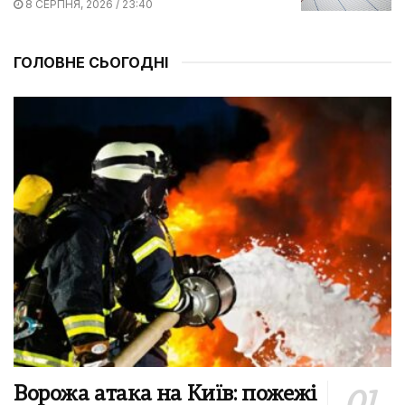
8 СЕРПНЯ, 2026 / 23:40
ГОЛОВНЕ СЬОГОДНІ
Ворожа атака на Київ: пожежі