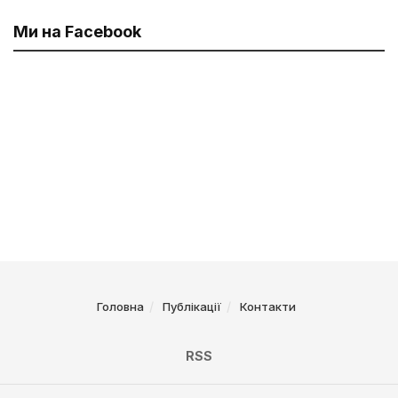
Ми на Facebook
Головна
Публікації
Контакти
RSS