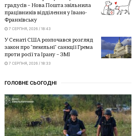
градусів – Нова Пошта звільнила
працівників відділення у Івано-
Франківську
7 СЕРПНЯ, 2026 / 18:43
У Сенаті США розпочався розгляд
закон про "пекельні" санкції Грема
проти росії та Ірану – ЗМІ
7 СЕРПНЯ, 2026 / 18:33
ГОЛОВНЕ СЬОГОДНІ