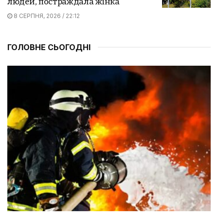
людей, постраждала жінка
8 СЕРПНЯ, 2026 / 22:12
ГОЛОВНЕ СЬОГОДНІ