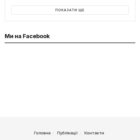
ПОКАЗАТИ ЩЕ
Ми на Facebook
Головна
Публікації
Контакти