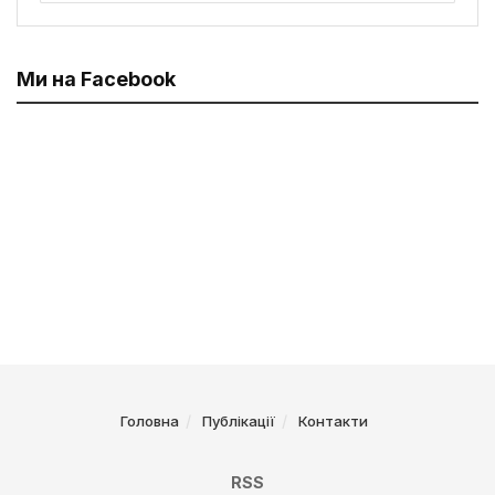
Ми на Facebook
Головна
Публікації
Контакти
RSS