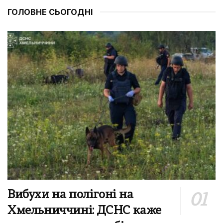
ГОЛОВНЕ СЬОГОДНІ
Вибухи на полігоні на
Хмельниччині: ДСНС каже