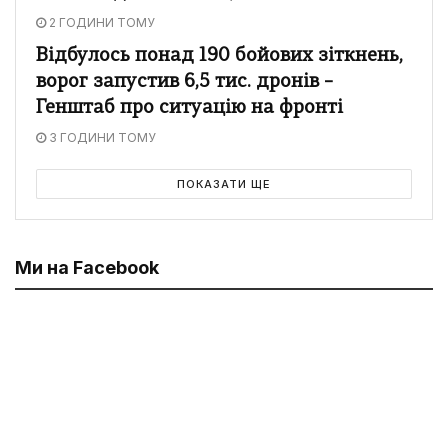
2 ГОДИНИ ТОМУ
Відбулось понад 190 бойових зіткнень,
ворог запустив 6,5 тис. дронів –
Генштаб про ситуацію на фронті
3 ГОДИНИ ТОМУ
ПОКАЗАТИ ЩЕ
Ми на Facebook