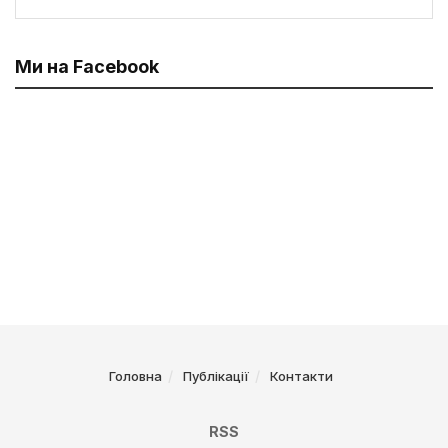
Ми на Facebook
Головна
Публікації
Контакти
RSS