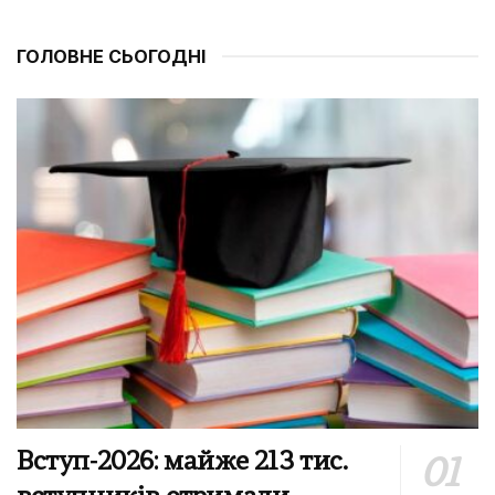
ГОЛОВНЕ СЬОГОДНІ
Вступ-2026: майже 213 тис.