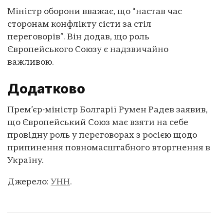
Міністр оборони вважає, що “настав час
сторонам конфлікту сісти за стіл
переговорів”. Він додав, що роль
Європейського Союзу є надзвичайно
важливою.
Додатково
Прем’єр-міністр Болгарії Румен Радев заявив,
що Європейський Союз має взяти на себе
провідну роль у переговорах з росією щодо
припинення повномасштабного вторгнення в
Україну.
Джерело:
УНН
.