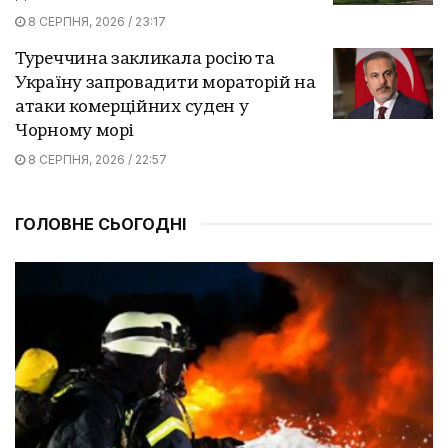
8 СЕРПНЯ, 2026 / 23:17
Туреччина закликала росію та
Україну запровадити мораторій на
атаки комерційних суден у
Чорному морі
8 СЕРПНЯ, 2026 / 22:57
ГОЛОВНЕ СЬОГОДНІ