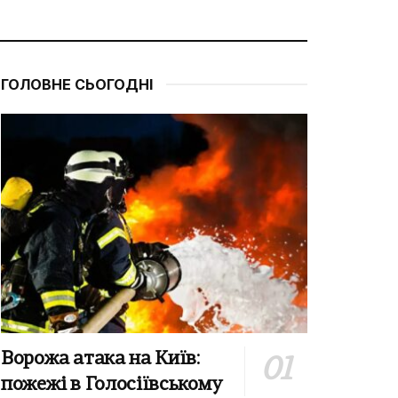
ГОЛОВНЕ СЬОГОДНІ
Ворожа атака на Київ:
пожежі в Голосіївському