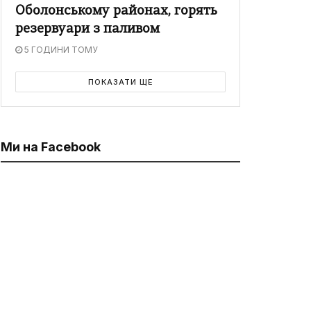
Оболонському районах, горять
резервуари з паливом
5 ГОДИНИ ТОМУ
ПОКАЗАТИ ЩЕ
Ми на Facebook