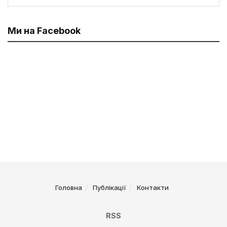
Ми на Facebook
Головна
Публікації
Контакти
RSS