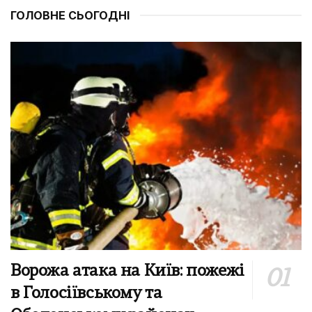
ГОЛОВНЕ СЬОГОДНІ
Ворожа атака на Київ: пожежі
в Голосіївському та