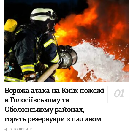
Ворожа атака на Київ: пожежі
в Голосіївському та
Оболонському районах,
горять резервуари з паливом
0 ПОШИРИТИ