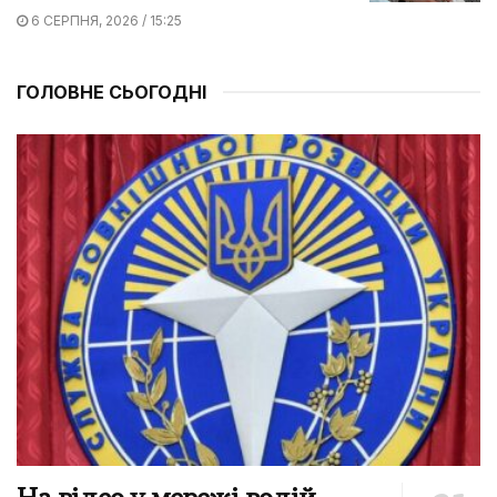
6 СЕРПНЯ, 2026 / 15:25
ГОЛОВНЕ СЬОГОДНІ