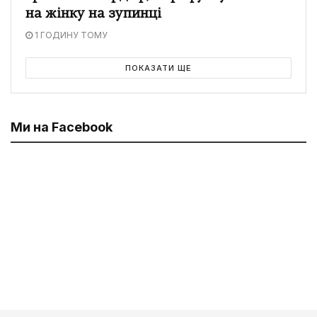
на жінку на зупинці
1 ГОДИНУ ТОМУ
ПОКАЗАТИ ЩЕ
Ми на Facebook