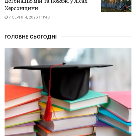
детонацію мін та пожежі у лісах
Херсонщини
7 СЕРПНЯ, 2026 / 11:40
ГОЛОВНЕ СЬОГОДНІ