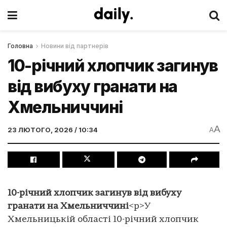
Головна
Новини від партнерів
10-річний хлопчик загинув
від вибуху гранати на
Хмельниччині
A
23 ЛЮТОГО, 2026 / 10:34
A
10-річний хлопчик загинув від вибуху
гранати на Хмельниччині
<p>У
Хмельницькій області 10-річний хлопчик