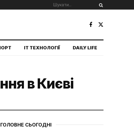
ПОРТ
IT ТЕХНОЛОГІЇ
DAILY LIFE
ння в Києві
ГОЛОВНЕ СЬОГОДНІ