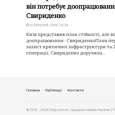
він потребує доопрацюванн
Свириденко
20 БЕРЕЗНЯ, 2026 / 14:34
Київ представив план стійкості, але в
доопрацювання - СвириденкоПлан пе
захист критичної інфраструктури та 
генерації. Свириденко доручила...
Головна
Публікації
Контакти
© 2015 - 2026 Daily.com.ua - щоденні новини України |