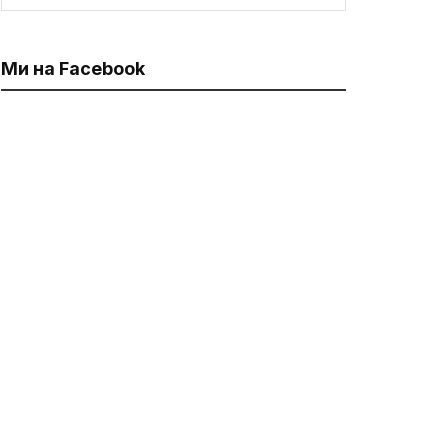
Ми на Facebook