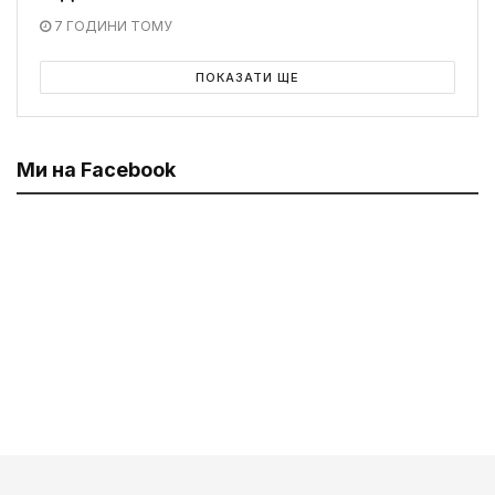
7 ГОДИНИ ТОМУ
ПОКАЗАТИ ЩЕ
Ми на Facebook