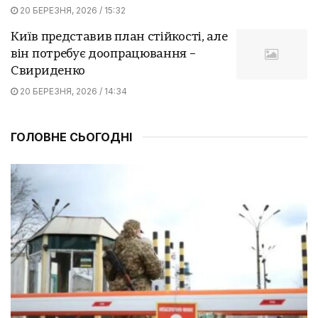
20 БЕРЕЗНЯ, 2026 / 15:32
Київ представив план стійкості, але
він потребує доопрацювання –
Свириденко
20 БЕРЕЗНЯ, 2026 / 14:34
ГОЛОВНЕ СЬОГОДНІ