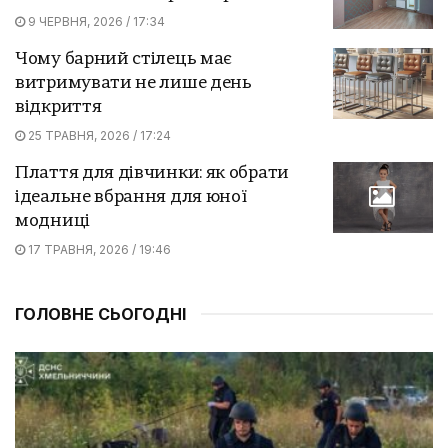
9 ЧЕРВНЯ, 2026 / 17:34
Чому барний стілець має
витримувати не лише день
відкриття
25 ТРАВНЯ, 2026 / 17:24
Плаття для дівчинки: як обрати
ідеальне вбрання для юної
модниці
17 ТРАВНЯ, 2026 / 19:46
ГОЛОВНЕ СЬОГОДНІ