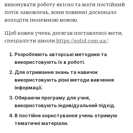
виконувати роботу якісно та мати постійний
потік замовлень, вони повинні досконало
володіти іноземною мовою.
Щоб кожен учень досягав поставленої мети,
спеціалісти школи
https://solid.com.ua/
:
Розробляють авторські методики та
використовують їх в роботі.
Для отримання знань та навичок
використовують різні методи вивчення
інформації.
Обираючи програму для учня,
використовують індивідуальний підхід.
В постійне користування учень отримую
тематичні матеріали.