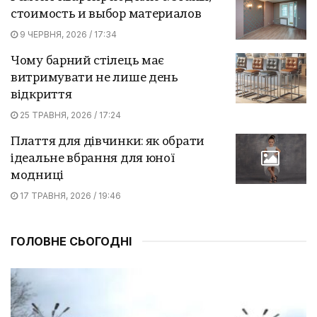
стоимость и выбор материалов
9 ЧЕРВНЯ, 2026 / 17:34
Чому барний стілець має
витримувати не лише день
відкриття
25 ТРАВНЯ, 2026 / 17:24
Плаття для дівчинки: як обрати
ідеальне вбрання для юної
модниці
17 ТРАВНЯ, 2026 / 19:46
ГОЛОВНЕ СЬОГОДНІ