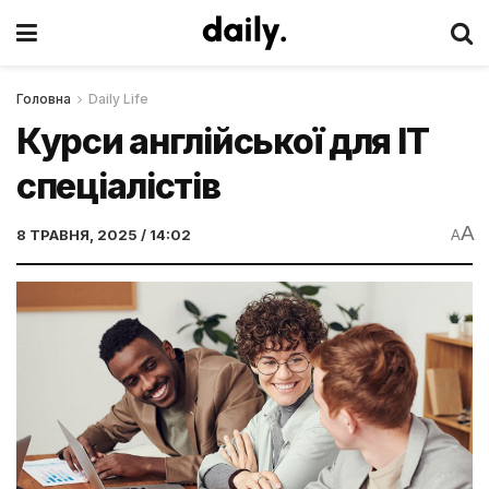
Головна
Daily Life
Курси англійської для IT
спеціалістів
A
8 ТРАВНЯ, 2025 / 14:02
A