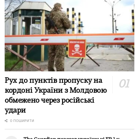
Рух до пунктів пропуску на
кордоні України з Молдовою
обмежено через російські
удари
0 ПОШИРИТИ