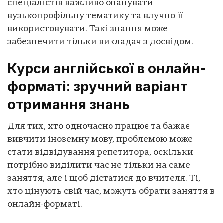
спеціалістів важливо опанувати
вузькопрофільну тематику та влучно її
використовувати. Такі знання може
забезпечити тільки викладач з досвідом.
Курси англійської в онлайн-
форматі: зручний варіант
отримання знань
Для тих, хто одночасно працює та бажає
вивчити іноземну мову, проблемою може
стати відвідування репетитора, оскільки
потрібно виділити час не тільки на саме
заняття, але і щоб дістатися до вчителя. Ті,
хто цінують свій час, можуть обрати заняття в
онлайн-форматі.