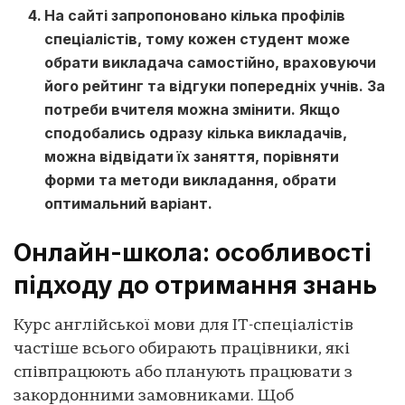
На сайті запропоновано кілька профілів
спеціалістів, тому кожен студент може
обрати викладача самостійно, враховуючи
його рейтинг та відгуки попередніх учнів. За
потреби вчителя можна змінити. Якщо
сподобались одразу кілька викладачів,
можна відвідати їх заняття, порівняти
форми та методи викладання, обрати
оптимальний варіант.
Онлайн-школа: особливості
підходу до отримання знань
Курс англійської мови для ІТ-спеціалістів
частіше всього обирають працівники, які
співпрацюють або планують працювати з
закордонними замовниками. Щоб