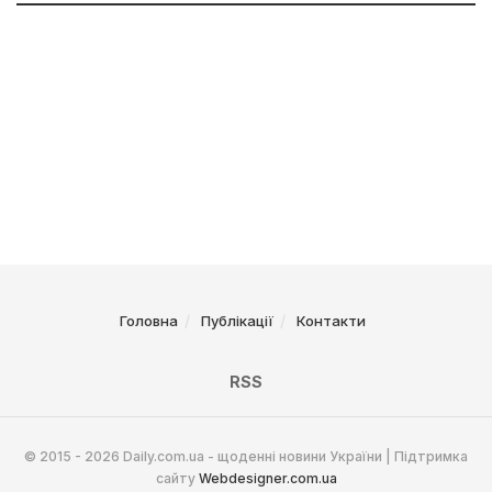
Головна
Публікації
Контакти
RSS
© 2015 - 2026 Daily.com.ua - щоденні новини України | Підтримка
сайту
Webdesigner.com.ua