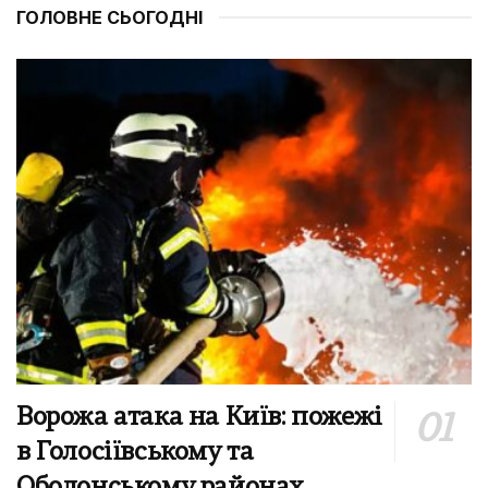
ГОЛОВНЕ СЬОГОДНІ
Ворожа атака на Київ: пожежі
в Голосіївському та
Оболонському районах,