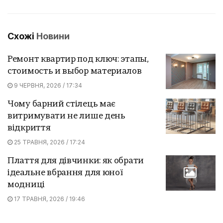
Схожі
Новини
Ремонт квартир под ключ: этапы,
стоимость и выбор материалов
9 ЧЕРВНЯ, 2026 / 17:34
Чому барний стілець має
витримувати не лише день
відкриття
25 ТРАВНЯ, 2026 / 17:24
Плаття для дівчинки: як обрати
ідеальне вбрання для юної
модниці
17 ТРАВНЯ, 2026 / 19:46