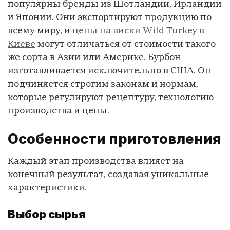
популярны бренды из Шотландии, Ирландии
и Японии. Они экспортируют продукцию по
всему миру, и
цены на виски Wild Turkey в
Киеве
могут отличаться от стоимости такого
же сорта в Азии или Америке. Бурбон
изготавливается исключительно в США. Он
подчиняется строгим законам и нормам,
которые регулируют рецептуру, технологию
производства и цены.
Особенности приготовления
Каждый этап производства влияет на
конечный результат, создавая уникальные
характеристики.
Выбор сырья