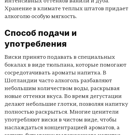
интенсивных оттенков ванили и дуба.
Хранение в климате теплых штатов придает
алкоголю особую мягкость.
Способ подачи и
употребления
Виски принято подавать в специальных
бокалах в виде тюльпана, которые помогают
сосредотачивать ароматы напитка. В
Шотландии часто алкоголь разбавляют
небольшим количеством воды, раскрывая
новые оттенки вкуса. Во время дегустации
делают небольшие глотки, позволяя напитку
полностью раскрыться. Многие ценители
употребляют виски в чистом виде, чтобы
наслаждаться концентрацией ароматов, а