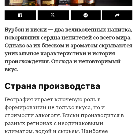
Бурбон и виски — два великолепных напитка,
покоривших сердца ценителей со всего мира.
Однако за их блеском и ароматом скрываются
уникальные характеристики и история
происхождения. Отсюда и неповторимый
вкус.
Страна производства
География играет ключевую роль в
формировании не только вкуса, но и
стоимости алкоголя. Виски производится в
разных регионах с неодинаковыми
климатом, водой и сырьем. Наиболее