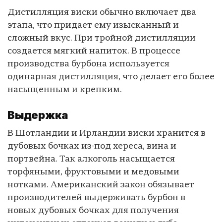
Дистилляция виски обычно включает два
этапа, что придает ему изысканный и
сложный вкус. При тройной дистилляции
создается мягкий напиток. В процессе
производства бурбона используется
одинарная дистилляция, что делает его более
насыщенным и крепким.
Выдержка
В Шотландии и Ирландии виски хранится в
дубовых бочках из-под хереса, вина и
портвейна. Так алкоголь насыщается
торфяными, фруктовыми и медовыми
нотками. Американский закон обязывает
производителей выдерживать бурбон в
новых дубовых бочках для получения