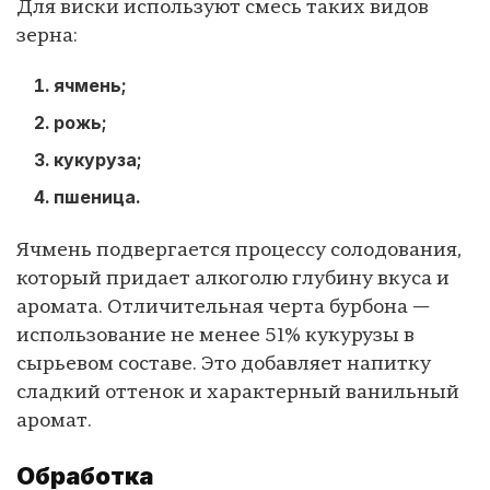
Для виски используют смесь таких видов
зерна:
ячмень;
рожь;
кукуруза;
пшеница.
Ячмень подвергается процессу солодования,
который придает алкоголю глубину вкуса и
аромата. Отличительная черта бурбона —
использование не менее 51% кукурузы в
сырьевом составе. Это добавляет напитку
сладкий оттенок и характерный ванильный
аромат.
Обработка