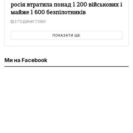
росія втратила понад 1 200 військових і
майже 1 600 безпілотників
2 ГОДИНИ ТОМУ
ПОКАЗАТИ ЩЕ
Ми на Facebook