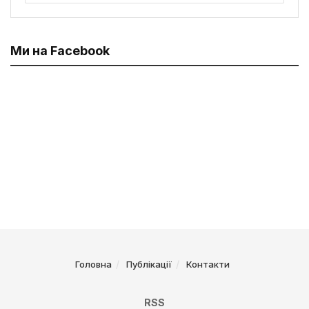
Ми на Facebook
Головна
Публікації
Контакти
RSS