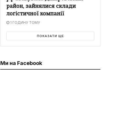
район, зайнялися склади
логістичної компанії
1 ГОДИНУ ТОМУ
ПОКАЗАТИ ЩЕ
Ми на Facebook