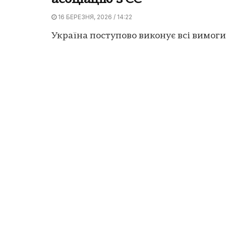
16 БЕРЕЗНЯ, 2026 / 14:22
Україна поступово виконує всі вимоги