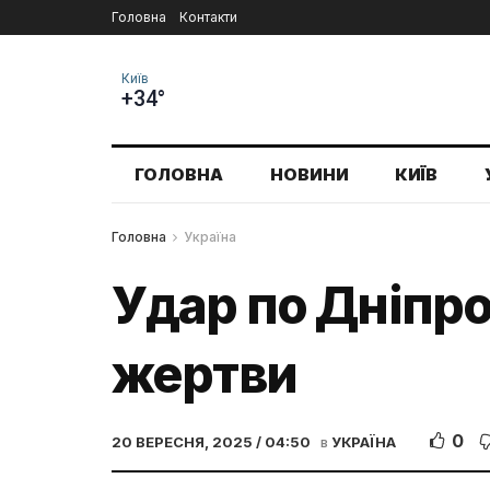
Головна
Контакти
Київ
+34°
ГОЛОВНА
НОВИНИ
КИЇВ
Головна
Україна
Удар по Дніпро
жертви
0
20 ВЕРЕСНЯ, 2025 / 04:50
в
УКРАЇНА