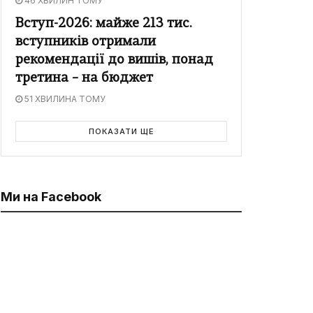
46 ХВИЛИН ТОМУ
Вступ-2026: майже 213 тис.
вступників отримали
рекомендації до вишів, понад
третина – на бюджет
51 ХВИЛИНА ТОМУ
ПОКАЗАТИ ЩЕ
Ми на Facebook