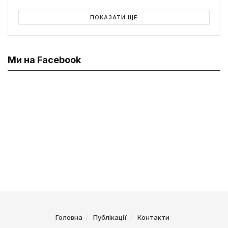
ПОКАЗАТИ ЩЕ
Ми на Facebook
Головна
Публікації
Контакти