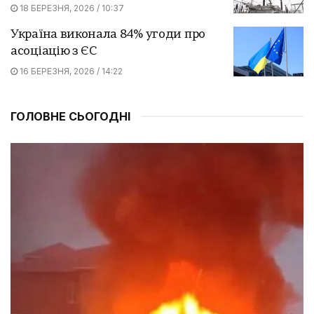
18 БЕРЕЗНЯ, 2026 / 10:37
Україна виконала 84% угоди про
асоціацію з ЄС
16 БЕРЕЗНЯ, 2026 / 14:22
ГОЛОВНЕ СЬОГОДНІ