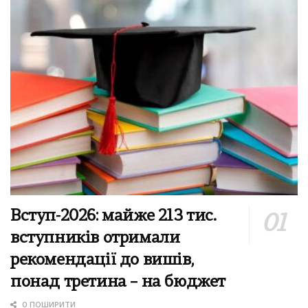
Вступ-2026: майже 213 тис.
вступників отримали
рекомендації до вишів,
понад третина – на бюджет
0 ПОШИРИТИ